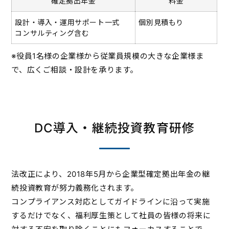
確定拠出年金
料金
設計・導入・運用サポート一式
個別見積もり
コンサルティング含む
※役員1名様の企業様から従業員規模の大きな企業様ま
で、広くご相談・設計を承ります。
DC導入・継続投資教育研修
法改正により、2018年5月から企業型確定拠出年金の継
続投資教育が努力義務化されます。
コンプライアンス対応としてガイドラインに沿って実施
するだけでなく、福利厚生策として社員の皆様の将来に