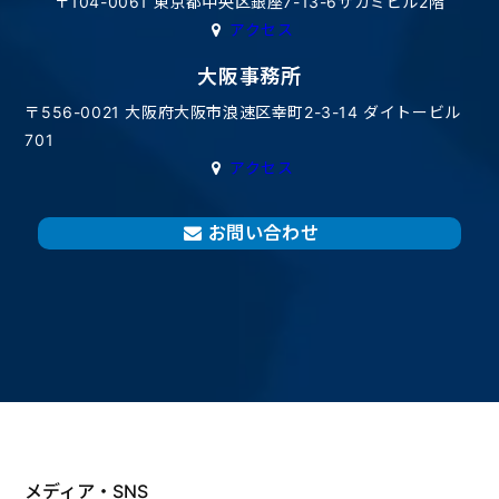
〒104-0061 東京都中央区銀座7-13-6サガミビル2階
アクセス
大阪事務所
〒556-0021 大阪府大阪市浪速区幸町2-3-14 ダイトービル
701
アクセス
お問い合わせ
メディア・SNS