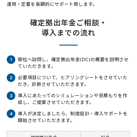
運用・定着を長期的にサポート致します。
確定拠出年金ご相談・
導入までの流れ
御社へ訪問し、確定拠出年金(DC)の概要を説明させ
ていただきます。
必要項目について、ヒアリングシートをさせていた
だき、診断させていただきます。
導入にあたってのシミュレーションや見積もりを作
成し、ご提案させていただきます。
導入が決定しましたら、制度設計・導入サポートを
開始させていただきます。