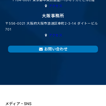
アクセス
大阪事務所
〒556-0021 大阪府大阪市浪速区幸町2-3-14 ダイトービル
701
アクセス
お問い合わせ
メディア・SNS