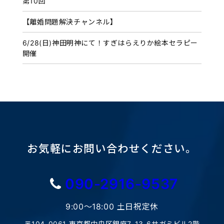
第10回
【離婚問題解決チャンネル】
6/28(日)神田明神にて！すぎはらえりか絵本セラピー
開催
お気軽にお問い合わせください。
090-2916-9537
9:00〜18:00 土日祝定休
〒104-0061 東京都中央区銀座7-13-6サガミビル2階