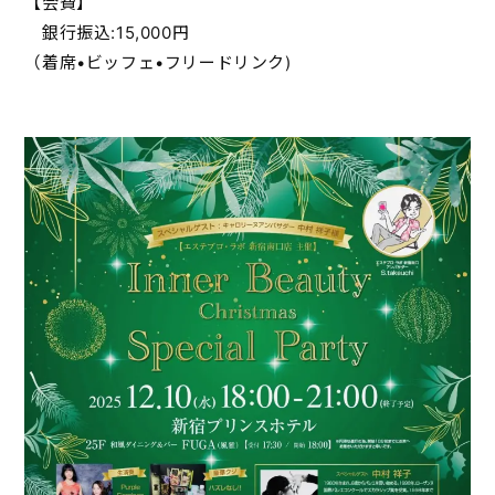
【会費】
銀行振込:15,000円
（着席•ビッフェ•フリードリンク)