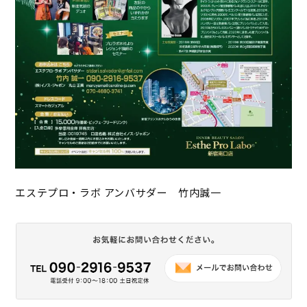
エステプロ・ラボ アンバサダー 竹内誠一