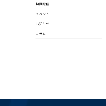
動画配信
イベント
お知らせ
コラム