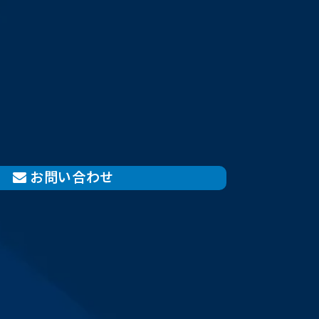
お問い合わせ