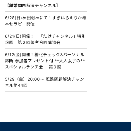
【離婚問題解決チャンネル】
6/28(日)神田明神にて！すぎはらえりか絵
本セラピー開催
6/21(日)開催！ 「たけチャンネル」特別
企画 第２回著者合同講演会
6/12(金)開催！糖化チェック&パーソナル
診断 参加者プレゼント付 **大人女子の**
スペシャルランチ会 第９回
5/29（金）20:00〜 離婚問題解決チャン
ネル第44回