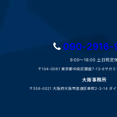
090-2916-
9:00〜18:00 土日祝定
〒104-0061 東京都中央区銀座7-13-6サガ
大阪事務所
〒556-0021 大阪府大阪市浪速区幸町2-3-14 ダ