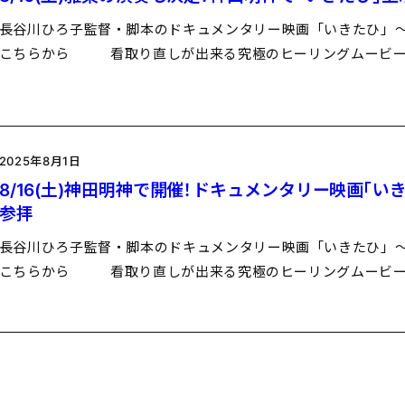
長谷川ひろ子監督・脚本のドキュメンタリー映画「いきたひ」～ 
こちらから 看取り直しが出来る究極のヒーリングムービーと
2025年8月1日
8/16(土)神田明神で開催！ドキュメンタリー映画「
参拝
長谷川ひろ子監督・脚本のドキュメンタリー映画「いきたひ」～ 
こちらから 看取り直しが出来る究極のヒーリングムービーと