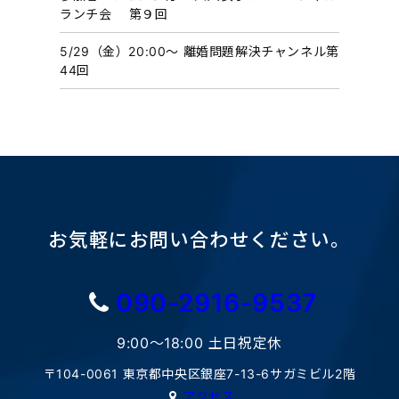
ランチ会 第９回
5/29（金）20:00〜 離婚問題解決チャンネル第
44回
お気軽にお問い合わせください。
090-2916-9537
9:00〜18:00 土日祝定休
〒104-0061 東京都中央区銀座7-13-6サガミビル2階
アクセス