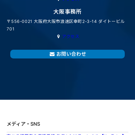
大阪事務所
〒556-0021 大阪府大阪市浪速区幸町2-3-14 ダイトービル
701
アクセス
お問い合わせ
メディア・SNS