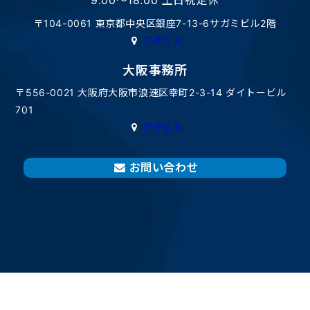
〒104-0061 東京都中央区銀座7-13-6サガミビル2階
アクセス
大阪事務所
〒556-0021 大阪府大阪市浪速区幸町2-3-14 ダイトービル
701
アクセス
お問い合わせ