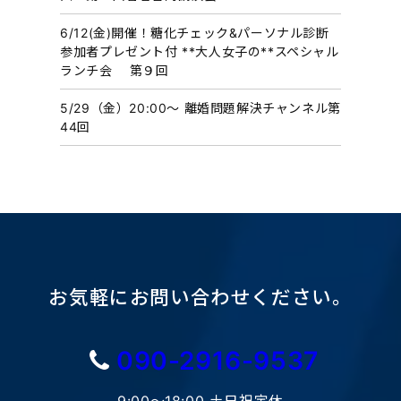
6/12(金)開催！糖化チェック&パーソナル診断
参加者プレゼント付 **大人女子の**スペシャル
ランチ会 第９回
5/29（金）20:00〜 離婚問題解決チャンネル第
44回
お気軽にお問い合わせください。
090-2916-9537
9:00〜18:00 土日祝定休