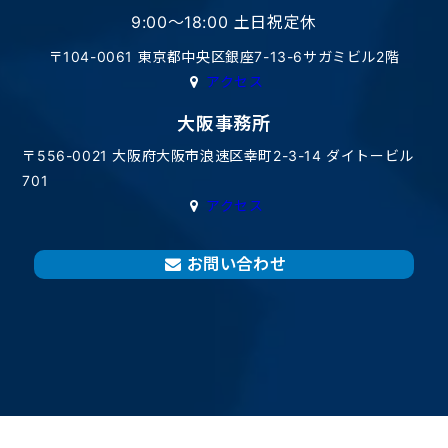
9:00〜18:00 土日祝定休
〒104-0061 東京都中央区銀座7-13-6サガミビル2階
アクセス
大阪事務所
〒556-0021 大阪府大阪市浪速区幸町2-3-14 ダイトービル
701
アクセス
お問い合わせ