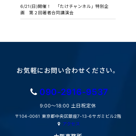
6/21(日)開催！ 「たけチャンネル」特別企
画 第２回著者合同講演会
お気軽にお問い合わせください。
090-2916-9537
9:00〜18:00 土日祝定休
〒104-0061 東京都中央区銀座7-13-6サガミビル2階
アクセス