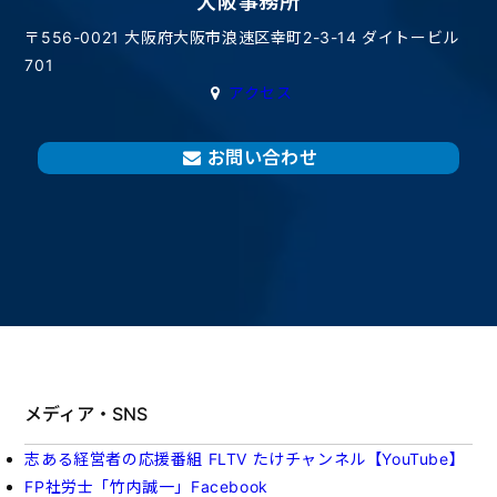
大阪事務所
〒556-0021 大阪府大阪市浪速区幸町2-3-14 ダイトービル
701
アクセス
お問い合わせ
メディア・SNS
志ある経営者の応援番組 FLTV たけチャンネル【YouTube】
FP社労士「竹内誠一」Facebook