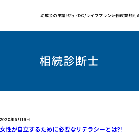
助成金の申請代行
DC/ライフプラン研修
就業規則
相続診断士
2020年5月19日
女性が自立するために必要なリテラシーとは⁈