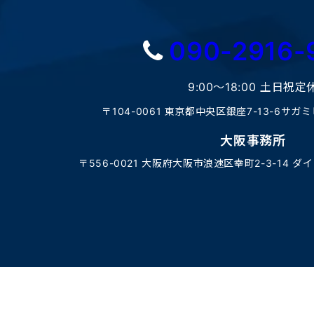
090-2916-
9:00〜18:00 土日祝定
〒104-0061 東京都中央区銀座7-13-6サガ
大阪事務所
〒556-0021 大阪府大阪市浪速区幸町2-3-14 ダ