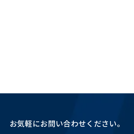
ブ
お気軽にお問い合わせください。