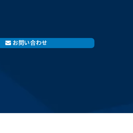
お問い合わせ