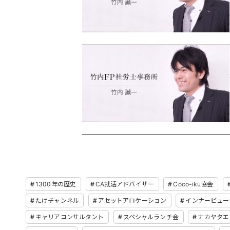
1300年の歴史
CA就活アドバイザー
Coco-iku協会
たけチャンネル
アセットアロケーション
インナービュー
キャリアコンサルタント
スペシャルランチ会
ナカヤタエ