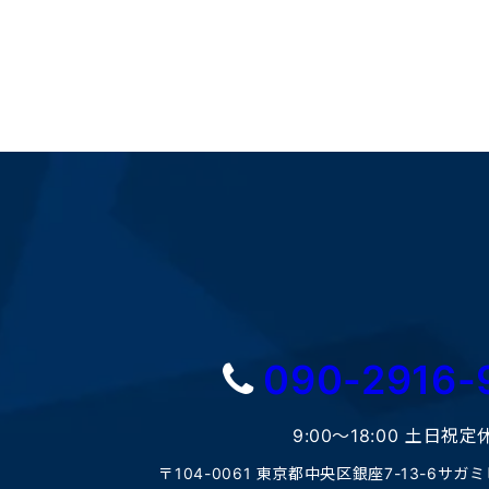
090-2916-
9:00〜18:00 土日祝定
〒104-0061 東京都中央区銀座7-13-6サガ