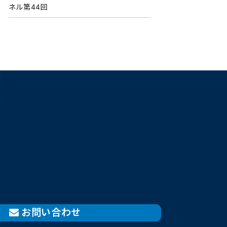
ネル第44回
お問い合わせ