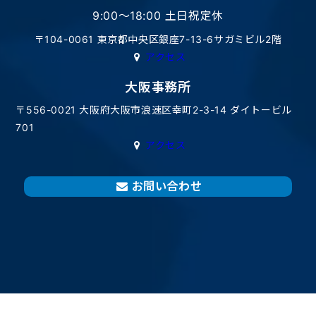
9:00〜18:00 土日祝定休
〒104-0061 東京都中央区銀座7-13-6サガミビル2階
アクセス
大阪事務所
〒556-0021 大阪府大阪市浪速区幸町2-3-14 ダイトービル
701
アクセス
お問い合わせ