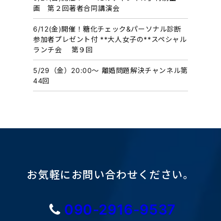
画 第２回著者合同講演会
6/12(金)開催！糖化チェック&パーソナル診断
参加者プレゼント付 **大人女子の**スペシャル
ランチ会 第９回
5/29（金）20:00〜 離婚問題解決チャンネル第
44回
お気軽にお問い合わせください。
090-2916-9537