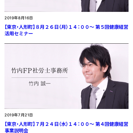
2019年8月16日
【東京・人形町】８月２６日（月）１４：００〜 第５回健康経営
活用セミナー
2019年7月21日
【東京・人形町】７月２４日（水）１４：００〜 第４回健康経営
事業説明会