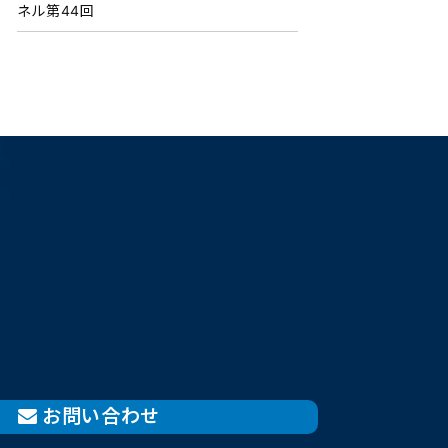
ネル第44回
お問い合わせ