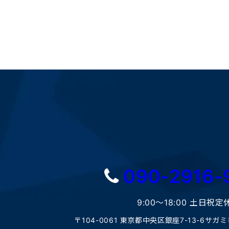
090-2916-
9:00〜18:00 土日祝定
〒104-0061 東京都中央区銀座7-13-6サガ