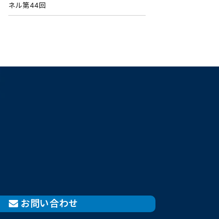
ネル第44回
お問い合わせ