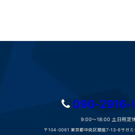
090-2916-
9:00〜18:00 土日祝定
〒104-0061 東京都中央区銀座7-13-6サガ