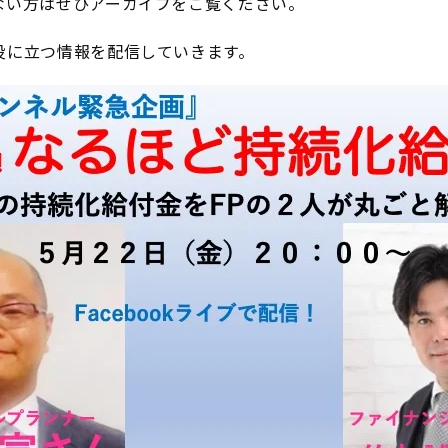
ない方はぜひアーカイブをご覧ください。
役に立つ情報を配信していきます。