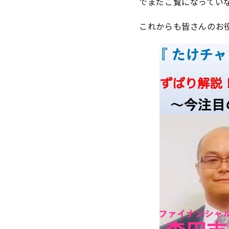
でまだご覧になってい
これからも皆さんのお