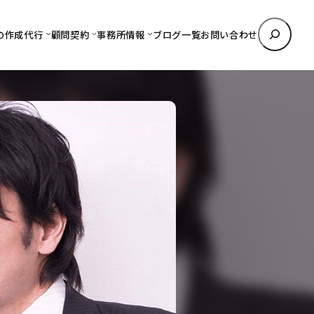
検
の作成代行
顧問契約
事務所情報
ブログ一覧
お問い合わせ
索