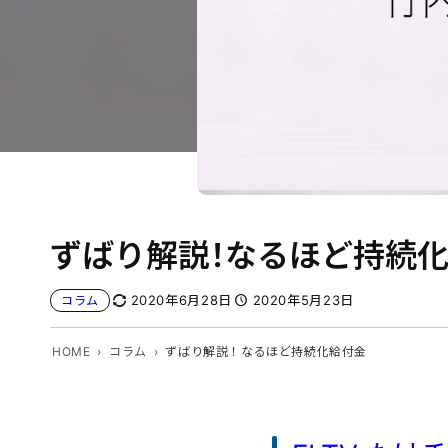
ずばり解説！なるほど持続
2020年6月28日
2020年5月23日
コラム
HOME
コラム
ずばり解説！なるほど持続化給付金