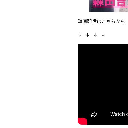
動画配信はこちらから
↓ ↓ ↓ ↓