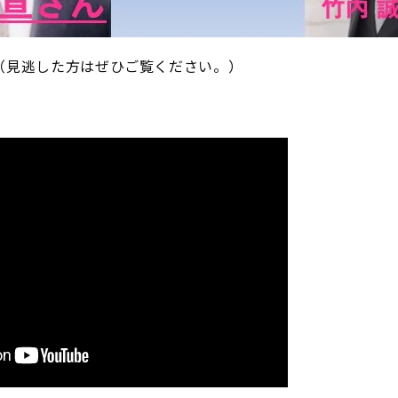
（見逃した方はぜひご覧ください。）