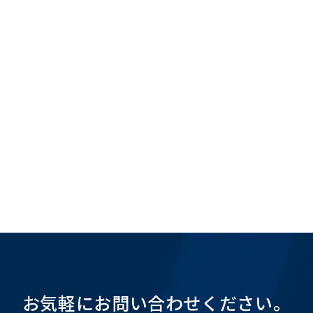
ブ
お気軽にお問い合わせください。