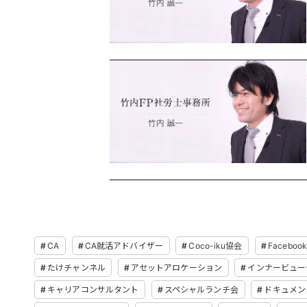
CA
CA就活アドバイザー
Coco-iku協会
Facebo
たけチャンネル
アセットアロケーション
インナービュー
キャリアコンサルタント
スペシャルランチ会
ドキュメン