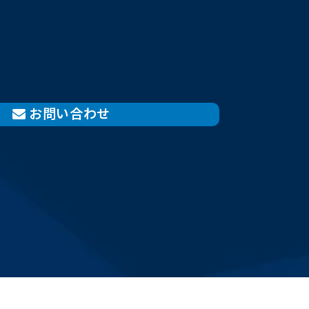
お問い合わせ