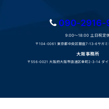
090-2916-
9:00〜18:00 土日祝定
〒104-0061 東京都中央区銀座7-13-6サガ
大阪事務所
〒556-0021 大阪府大阪市浪速区幸町2-3-14 ダ