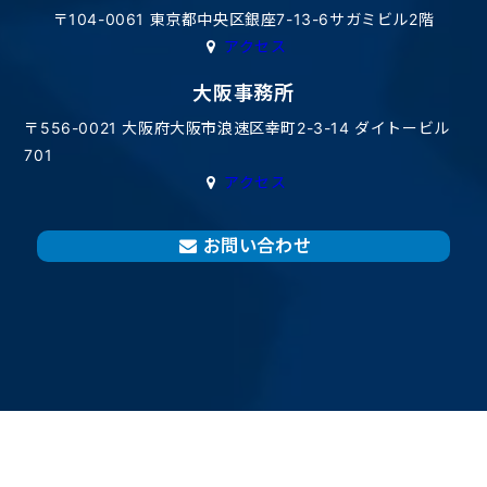
〒104-0061 東京都中央区銀座7-13-6サガミビル2階
アクセス
大阪事務所
〒556-0021 大阪府大阪市浪速区幸町2-3-14 ダイトービル
701
アクセス
お問い合わせ