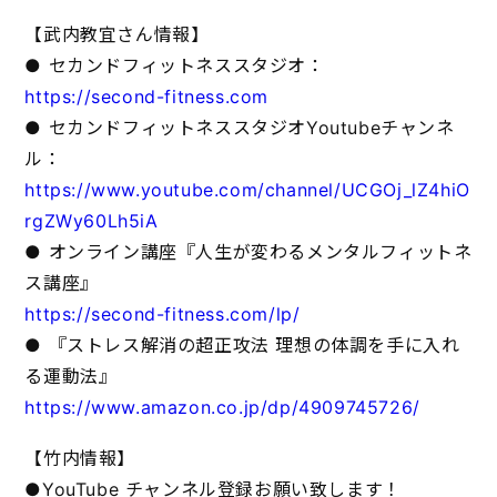
【武内教宜さん情報】
● セカンドフィットネススタジオ：
https://second-fitness.com
● セカンドフィットネススタジオYoutubeチャンネ
ル：
https://www.youtube.com/channel/UCGOj_lZ4hiO
rgZWy60Lh5iA
● オンライン講座『人生が変わるメンタルフィットネ
ス講座』
https://second-fitness.com/lp/
● 『ストレス解消の超正攻法 理想の体調を手に入れ
る運動法』
https://www.amazon.co.jp/dp/4909745726/
【竹内情報】
●YouTube チャンネル登録お願い致します！