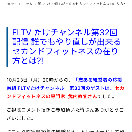
HOME
コラム
誰でもやり直しが出来るセカンドフィットネスの在り方とは
FLTV たけチャンネル第32回
配信 誰でもやり直しが出来る
セカンドフィットネスの在り
方とは⁈
10月23日（月）20時からの、
「志ある経営者の応援
番組 FLTVたけチャンネル」第32回のゲストは、
セカ
ンドフィットネスの専門家 武内教宜さん
でした。
ご視聴コメント頂きご参加頂いた皆さんありがとうご
ざいました。
パニック障害歴10年の経験から、トレーナーとして過