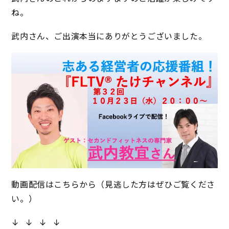
ね。
武内さん、ご出演本当にありがとうございました。
動画配信はこちらから（見逃した方はぜひご覧くださ
い。）
↓ ↓ ↓ ↓