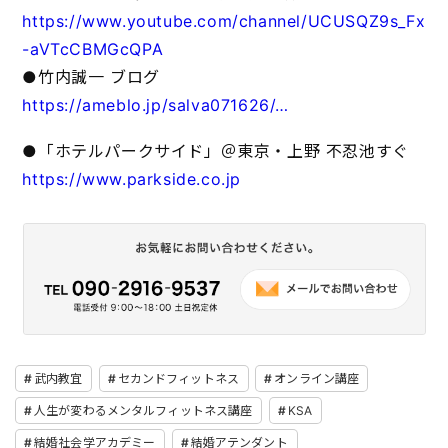
https://www.youtube.com/channel/UCUSQZ9s_Fx
-aVTcCBMGcQPA
●竹内誠一 ブログ
https://ameblo.jp/salva071626/…
●「ホテルパークサイド」＠東京・上野 不忍池すぐ
https://www.parkside.co.jp
武内教宜
セカンドフィットネス
オンライン講座
人生が変わるメンタルフィットネス講座
KSA
結婚社会学アカデミー
結婚アテンダント