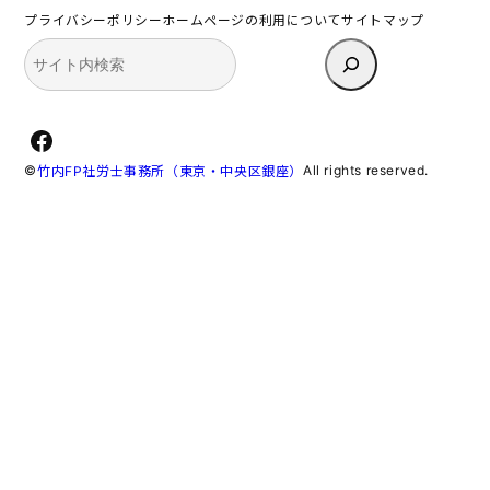
プライバシーポリシー
ホームページの利用について
サイトマップ
検
索
Facebook
©
All rights reserved.
竹内FP社労士事務所（東京・中央区銀座）