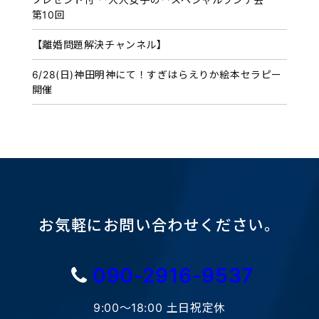
第10回
【離婚問題解決チャンネル】
6/28(日)神田明神にて！すぎはらえりか絵本セラピー
開催
お気軽にお問い合わせください。
090-2916-9537
9:00〜18:00 土日祝定休